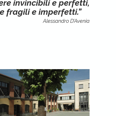
e invincibili e perfetti,
fragili e imperfetti.”
Alessandro D’Avenia