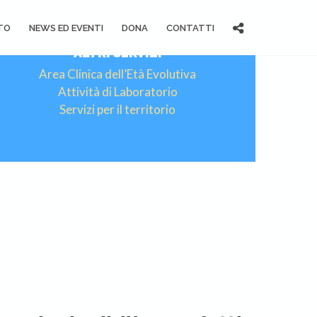
TO
NEWS ED EVENTI
DONA
CONTATTI
ALTRI SERVIZI
Area Clinica dell’Età Evolutiva
Attività di Laboratorio
Servizi per il territorio