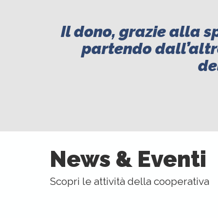
Il dono, grazie alla s
partendo dall’altr
de
News & Eventi
Scopri le attività della cooperativa